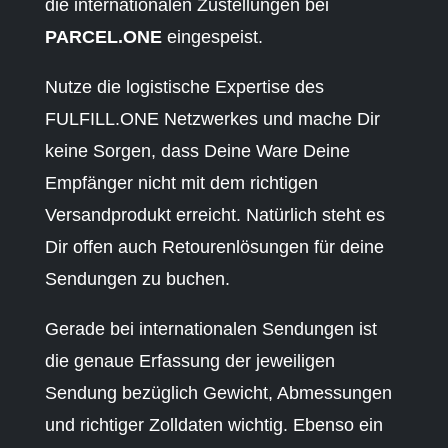
die internationalen Zustellungen bei
PARCEL.ONE
eingespeist.
Nutze die logistische Expertise des
FULFILL.ONE Netzwerkes und mache Dir
keine Sorgen, dass Deine Ware Deine
Empfänger nicht mit dem richtigen
Versandprodukt erreicht. Natürlich steht es
Dir offen auch Retourenlösungen für deine
Sendungen zu buchen.
Gerade bei internationalen Sendungen ist
die genaue Erfassung der jeweiligen
Sendung bezüglich Gewicht, Abmessungen
und richtiger Zolldaten wichtig. Ebenso ein