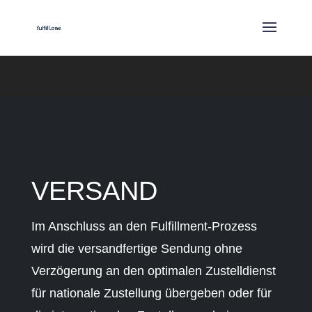
VERSAND
Im Anschluss an den Fulfillment-Prozess
wird die versandfertige Sendung ohne
Verzögerung an den optimalen Zustelldienst
für nationale Zustellung übergeben oder für