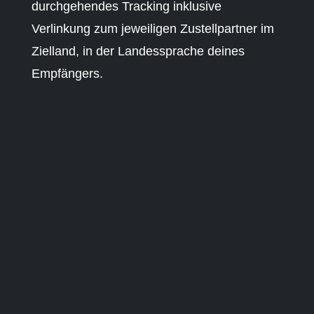
durchgehendes Tracking inklusive
Verlinkung zum jeweiligen Zustellpartner im
Zielland, in der Landessprache deines
Empfängers.