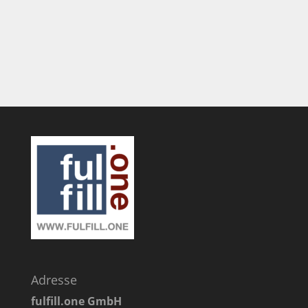
Adresse
fulfill.one GmbH