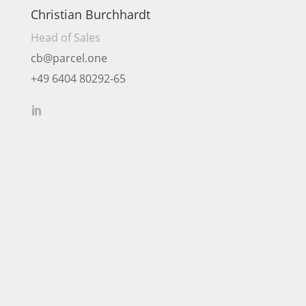
Christian Burchhardt
Head of Sales
cb@parcel.one
+49 6404 80292-65