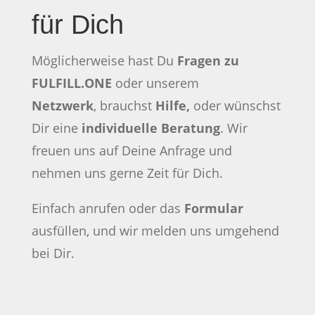
für Dich
Möglicherweise hast Du
Fragen zu
FULFILL.ONE
oder unserem
Netzwerk
, brauchst
Hilfe,
oder wünschst
Dir eine
individuelle Beratung
. Wir
freuen uns auf Deine Anfrage und
nehmen uns gerne Zeit für Dich.
Einfach anrufen oder das
Formular
ausfüllen, und wir melden uns umgehend
bei Dir.