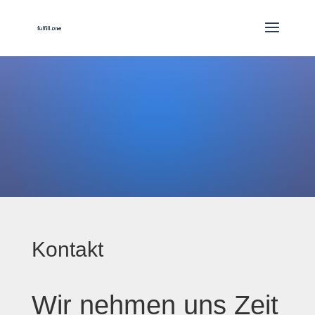
Kontakt
Wir nehmen uns Zeit