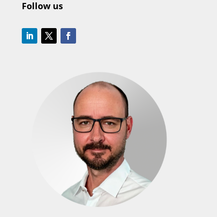
Follow us