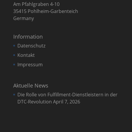
Am Pfahlgraben 4-10
35415 Pohlheim-Garbenteich
Germany
Information
Datenschutz
Kontakt
Impressum
Aktuelle News
Die Rolle von Fulfillment-Dienstleistern in der
DTC-Revolution
April 7, 2026