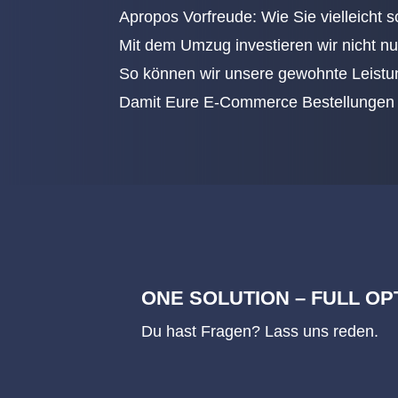
Apropos Vorfreude: Wie Sie vielleicht
Mit dem Umzug investieren wir nicht nur
So können wir unsere gewohnte Leistu
Damit Eure E-Commerce Bestellungen un
ONE SOLUTION – FULL OP
Du hast Fragen? Lass uns reden.