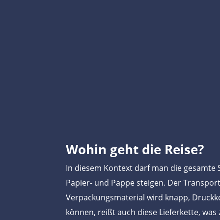
Wohin geht die Reise?
In diesem Kontext darf man die gesamte S
Papier- und Pappe steigen. Der Transport
Verpackungsmaterial wird knapp, Druckko
können, reißt auch diese Lieferkette, was