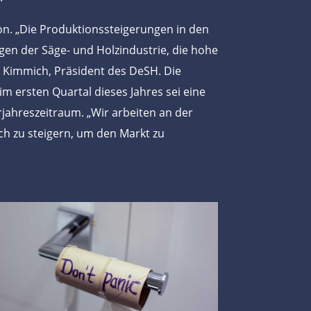
n. „Die Produktionssteigerungen in den
en der Säge- und Holzindustrie, die hohe
n Kimmich, Präsident des DeSH. Die
 ersten Quartal dieses Jahres sei eine
jahreszeitraum. „Wir arbeiten an der
ch zu steigern, um den Markt zu