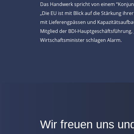
Das Handwerk spricht von einem “Konjunk
„Die EU ist mit Blick auf die Stärkung ihre
mit Lieferengpässen und Kapazitätsaufba
Mitglied der BDI-Hauptgeschäftsführung,
Wirtschaftsminister schlagen Alarm.
Wir freuen uns un