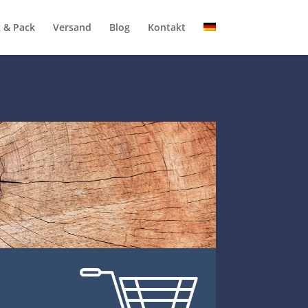
k & Pack
Versand
Blog
Kontakt