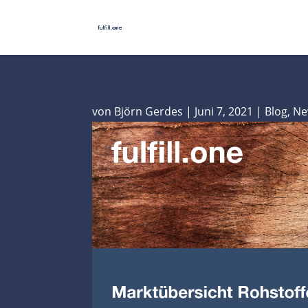
von
Björn Gerdes
|
Juni 7, 2021
|
Blog
,
Ne